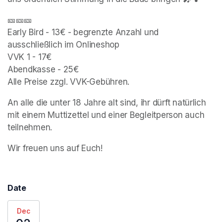
🎫🎫🎫 

Early Bird - 13€ - begrenzte Anzahl und 
ausschließlich im Onlineshop

VVK 1 - 17€

Abendkasse - 25€

Alle Preise zzgl. VVK-Gebühren.
An alle die unter 18 Jahre alt sind, ihr dürft natürlich 
mit einem Muttizettel und einer Begleitperson auch 
teilnehmen.
Wir freuen uns auf Euch!
Date
Dec