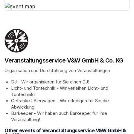
(opens in a new tab)
(opens in a new tab)
Veranstaltungsservice V&W GmbH & Co. KG
Organisation und Durchführung von Veranstaltungen
DJ - Wir organisieren für Sie einen DJ!
Licht- und Tontechnik - Wir verleihen Licht- und 
Tontechnik!
Getränke ¦ Bierwagen - Wir erledigen für Sie die 
Abwicklung!
Barkeeper - Wir haben auch Barkeeper für Ihre 
Veranstaltung!
Other events of Veranstaltungsservice V&W GmbH &