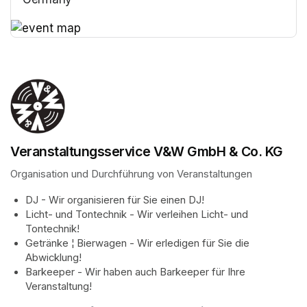
(opens in a new tab)
(opens in a new tab)
Veranstaltungsservice V&W GmbH & Co. KG
Organisation und Durchführung von Veranstaltungen
DJ - Wir organisieren für Sie einen DJ!
Licht- und Tontechnik - Wir verleihen Licht- und 
Tontechnik!
Getränke ¦ Bierwagen - Wir erledigen für Sie die 
Abwicklung!
Barkeeper - Wir haben auch Barkeeper für Ihre 
Veranstaltung!