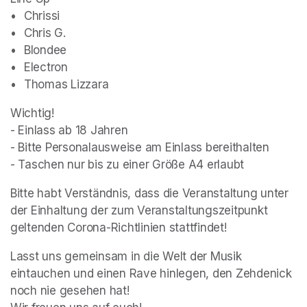
•	Chrissi

•	Chris G. 

•	Blondee

•	Electron

•	Thomas Lizzara
Wichtig!

- Einlass ab 18 Jahren

- Bitte Personalausweise am Einlass bereithalten

- Taschen nur bis zu einer Größe A4 erlaubt
Bitte habt Verständnis, dass die Veranstaltung unter 
der Einhaltung der zum Veranstaltungszeitpunkt 
geltenden Corona-Richtlinien stattfindet!
Lasst uns gemeinsam in die Welt der Musik 
eintauchen und einen Rave hinlegen, den Zehdenick 
noch nie gesehen hat!
