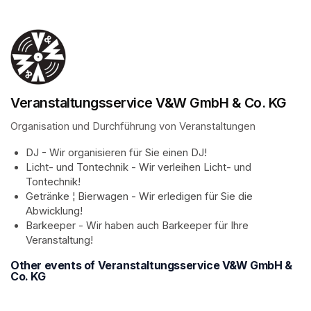
Veranstaltungsservice V&W GmbH & Co. KG
Organisation und Durchführung von Veranstaltungen
DJ - Wir organisieren für Sie einen DJ!
Licht- und Tontechnik - Wir verleihen Licht- und 
Tontechnik!
Getränke ¦ Bierwagen - Wir erledigen für Sie die 
Abwicklung!
Barkeeper - Wir haben auch Barkeeper für Ihre 
Veranstaltung!
Other events of Veranstaltungsservice V&W GmbH &
Co. KG