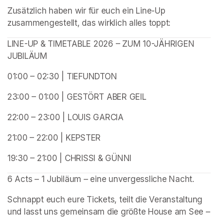
Zusätzlich haben wir für euch ein Line-Up 
zusammengestellt, das wirklich alles toppt:
LINE-UP & TIMETABLE 2026 – ZUM 10-JÄHRIGEN 
JUBILÄUM
01:00 – 02:30 | TIEFUNDTON
23:00 – 01:00 | GESTÖRT ABER GEIL
22:00 – 23:00 | LOUIS GARCIA
21:00 – 22:00 | KEPSTER
19:30 – 21:00 | CHRISSI & GÜNNI
6 Acts – 1 Jubiläum – eine unvergessliche Nacht.
Schnappt euch eure Tickets, teilt die Veranstaltung 
und lasst uns gemeinsam die größte House am See – 