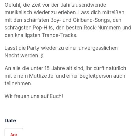
Gefühl, die Zeit vor der Jahrtausendwende 
musikalisch wieder zu erleben. Lass dich mitreißen 
mit den schärfsten Boy- und Girlband-Songs, den 
schrägsten Pop-Hits, den besten Rock-Nummern und 
den knalligsten Trance-Tracks. 
Lasst die Party wieder zu einer unvergesslichen 
Nacht werden. 💃 
An alle die unter 18 Jahre alt sind, ihr dürft natürlich 
mit einem Muttizettel und einer Begleitperson auch 
teilnehmen.
Wir freuen uns auf Euch!
Date
Apr