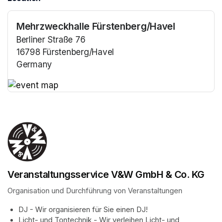
Mehrzweckhalle Fürstenberg/Havel
Berliner Straße 76
16798 Fürstenberg/Havel
Germany
(opens in a new tab)
(opens in a new tab)
Veranstaltungsservice V&W GmbH & Co. KG
Organisation und Durchführung von Veranstaltungen
DJ - Wir organisieren für Sie einen DJ!
Licht- und Tontechnik - Wir verleihen Licht- und 