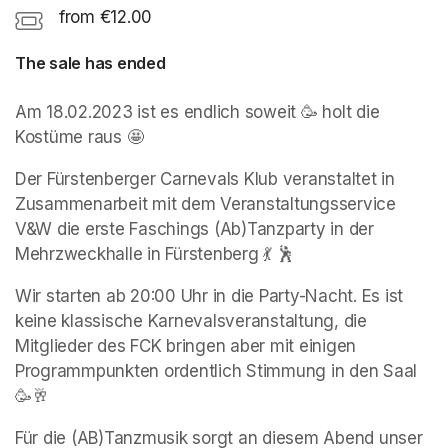
from €12.00
The sale has ended
Am 18.02.2023 ist es endlich soweit 🥳 holt die 
Kostüme raus 🤩
Der Fürstenberger Carnevals Klub veranstaltet in 
Zusammenarbeit mit dem Veranstaltungsservice 
V&W die erste Faschings (Ab)Tanzparty in der 
Mehrzweckhalle in Fürstenberg 💃 🕺
Wir starten ab 20:00 Uhr in die Party-Nacht. Es ist 
keine klassische Karnevalsveranstaltung, die 
Mitglieder des FCK bringen aber mit einigen 
Programmpunkten ordentlich Stimmung in den Saal 
🥳🥂
Für die (AB)Tanzmusik sorgt an diesem Abend unser 