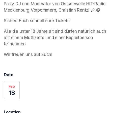
Party-DJ und Moderator von Ostseewelle HIT-Radio 
Mecklenburg Vorpommern, Christian Rentz! 🎶 🎧 
Sichert Euch schnell eure Tickets!
Alle die unter 18 Jahre alt sind dürfen natürlich auch 
mit einem Muttizettel und einer Begleitperson 
teilnehmen.
Wir freuen uns auf Euch!
Date
Feb
18
Location