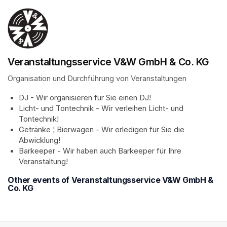
Veranstaltungsservice V&W GmbH & Co. KG
Organisation und Durchführung von Veranstaltungen
DJ - Wir organisieren für Sie einen DJ!
Licht- und Tontechnik - Wir verleihen Licht- und 
Tontechnik!
Getränke ¦ Bierwagen - Wir erledigen für Sie die 
Abwicklung!
Barkeeper - Wir haben auch Barkeeper für Ihre 
Veranstaltung!
Other events of Veranstaltungsservice V&W GmbH &
Co. KG