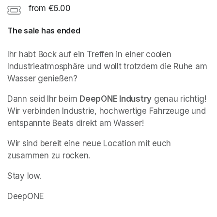
from €6.00
The sale has ended
Ihr habt Bock auf ein Treffen in einer coolen 
Industrieatmosphäre und wollt trotzdem die Ruhe am 
Wasser genießen?
Dann seid Ihr beim 
DeepONE Industry
 genau richtig! 
Wir verbinden Industrie, hochwertige Fahrzeuge und 
entspannte Beats direkt am Wasser!
Wir sind bereit eine neue Location mit euch 
zusammen zu rocken.
Stay low.
DeepONE