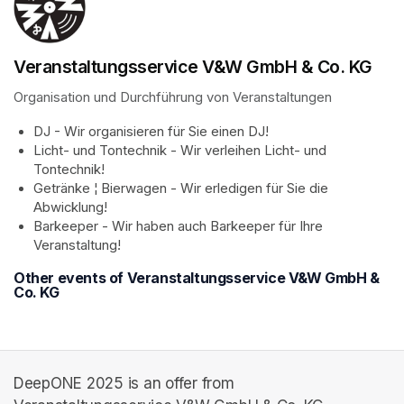
Veranstaltungsservice V&W GmbH & Co. KG
Organisation und Durchführung von Veranstaltungen
DJ - Wir organisieren für Sie einen DJ!
Licht- und Tontechnik - Wir verleihen Licht- und 
Tontechnik!
Getränke ¦ Bierwagen - Wir erledigen für Sie die 
Abwicklung!
Barkeeper - Wir haben auch Barkeeper für Ihre 
Veranstaltung!
Other events of Veranstaltungsservice V&W GmbH &
Co. KG
DeepONE 2025 is an offer from