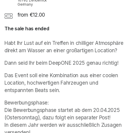
16792 Zehdenick
Germany
from €12.00
The sale has ended
Habt Ihr Lust auf ein Treffen in chilliger Atmosphäre 
direkt am Wasser an einer großartigen Location?
Dann seid Ihr beim DeepONE 2025 genau richtig!
Das Event soll eine Kombination aus einer coolen 
Location, hochwertigen Fahrzeugen und 
entspannten Beats sein.
Bewerbungsphase:

Die Bewerbungsphase startet ab dem 20.04.2025 
(Ostersonntag), dazu folgt ein separater Post!

In diesem Jahr werden wir ausschließlich Zusagen 
versenden!