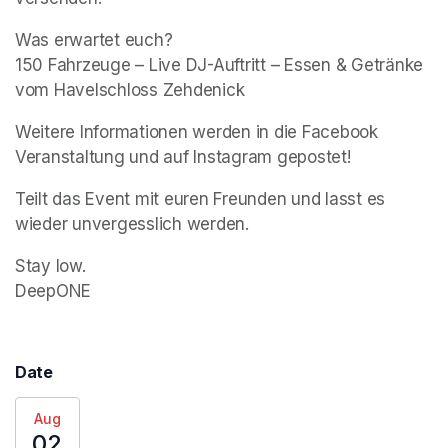
Was erwartet euch?

150 Fahrzeuge – Live DJ-Auftritt – Essen & Getränke 
vom Havelschloss Zehdenick
Weitere Informationen werden in die Facebook 
Veranstaltung und auf Instagram gepostet!
Teilt das Event mit euren Freunden und lasst es 
wieder unvergesslich werden.
Stay low.

DeepONE
Date
Aug
02