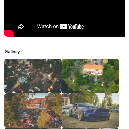
Gallery